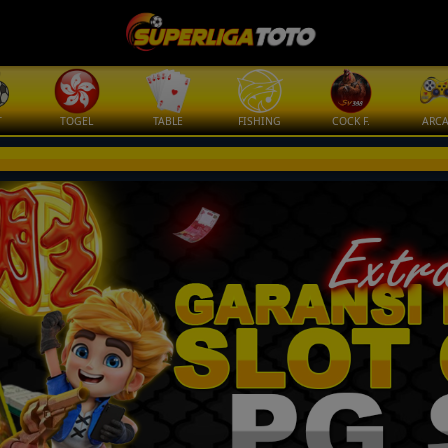
T
TOGEL
TABLE
FISHING
COCK F.
ARC
A 1 DETIK - BONUS NEW MEMBER 100% - BONUS CASHBAC