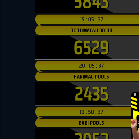
5843
15 : 05 : 34
TOTOMACAU 00:00
6529
20 : 05 : 34
HARIMAU POOLS
2435
10 : 50 : 34
BABI POOLS