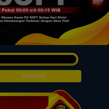
PROMOSI