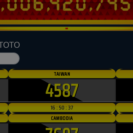
ATOTO
TAIWAN
4587
16 : 50 : 34
CAMBODIA