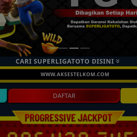
CARI SUPERLIGATOTO DISINI
WWW.AKSESTELKOM.COM
DAFTAR