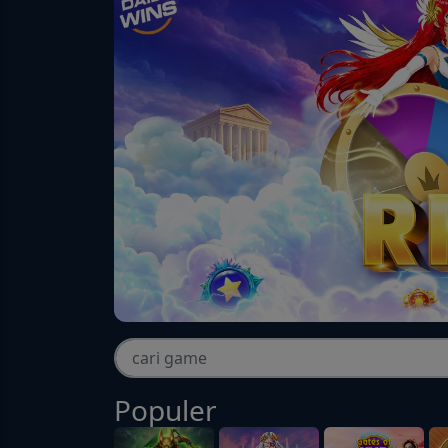
Populer