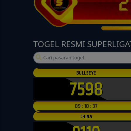
TOGEL RESMI SUPERLIG
BULLSEYE
7598
09 : 10 : 34
CHINA