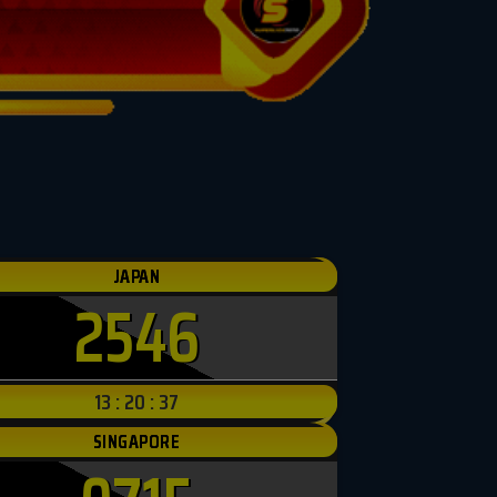
JAPAN
2546
13 : 20 : 34
SINGAPORE