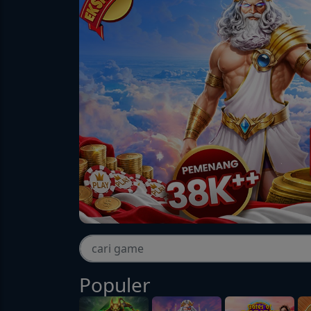
Populer