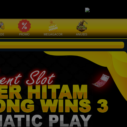
ADE
PROMO
MEGAGACOR
ANUBIS