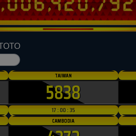
ATOTO
TAIWAN
5838
17 : 00 : 31
CAMBODIA