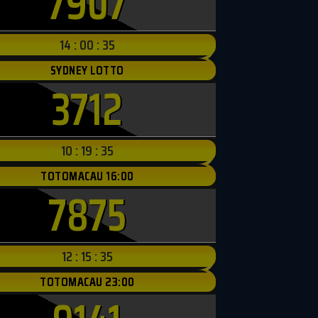
7907
14 : 00 : 31
SYDNEY LOTTO
3712
10 : 19 : 31
TOTOMACAU 16:00
7875
12 : 15 : 31
TOTOMACAU 23:00