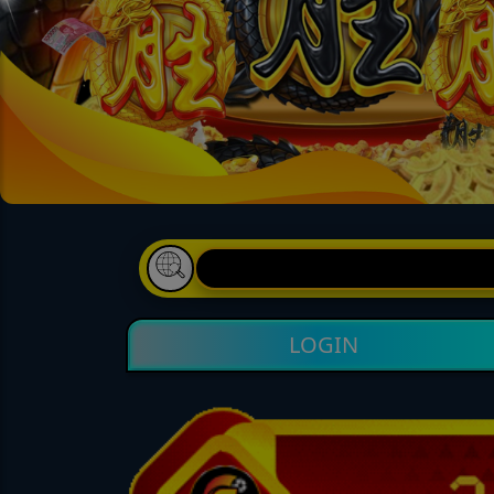
LOGIN