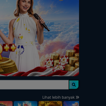
Lihat lebih banyak