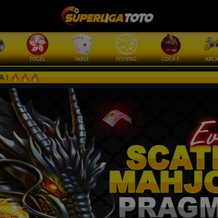
T
TOGEL
TABLE
FISHING
COCK F.
ARC