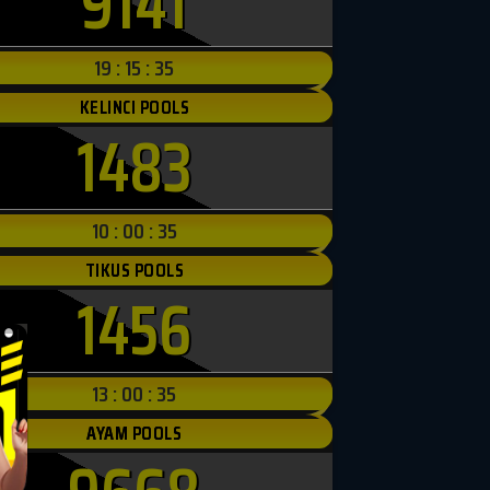
9141
19 : 15 : 31
KELINCI POOLS
1483
10 : 00 : 31
TIKUS POOLS
1456
13 : 00 : 31
AYAM POOLS