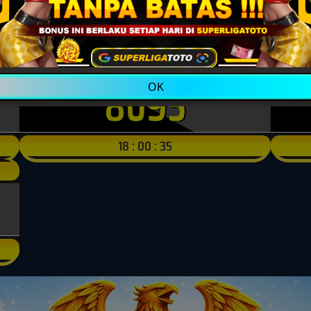
3087
15 : 00 : 31
KAMBING POOLS
8095
OK
18 : 00 : 31