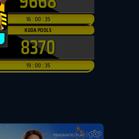
9668
16 : 00 : 31
KUDA POOLS
8370
19 : 00 : 31