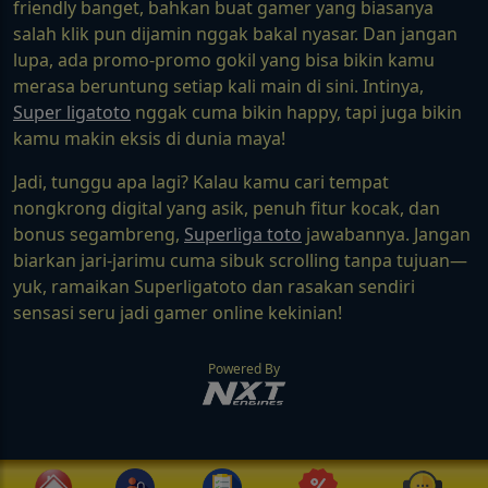
friendly banget, bahkan buat gamer yang biasanya
salah klik pun dijamin nggak bakal nyasar. Dan jangan
lupa, ada promo-promo gokil yang bisa bikin kamu
merasa beruntung setiap kali main di sini. Intinya,
Super ligatoto
nggak cuma bikin happy, tapi juga bikin
kamu makin eksis di dunia maya!
Jadi, tunggu apa lagi? Kalau kamu cari tempat
nongkrong digital yang asik, penuh fitur kocak, dan
bonus segambreng,
Superliga toto
jawabannya. Jangan
biarkan jari-jarimu cuma sibuk scrolling tanpa tujuan—
yuk, ramaikan Superligatoto dan rasakan sendiri
sensasi seru jadi gamer online kekinian!
Powered By