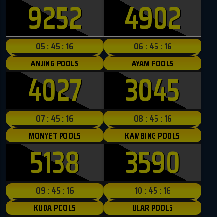
9252
4902
05 : 45 : 14
06 : 45 : 14
ANJING POOLS
AYAM POOLS
4027
3045
07 : 45 : 14
08 : 45 : 14
MONYET POOLS
KAMBING POOLS
5138
3590
09 : 45 : 14
10 : 45 : 14
KUDA POOLS
ULAR POOLS