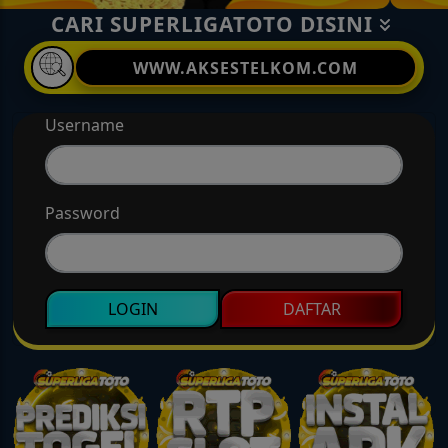
CARI SUPERLIGATOTO DISINI
WWW.AKSESTELKOM.COM
Username
Password
LOGIN
DAFTAR