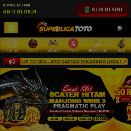
DOWNLOAD APK
KLIK DI SINI
ANTI BLOKIR
COCK F.
ARCADE
PROMO
MEGAGACOR
ANUBIS
 AYO DAFTAR SEKARANG JUGA ! 🔥🔥🔥