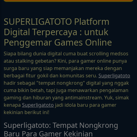
SUPERLIGATOTO Platform
Digital Terpercaya : untuk
Penggemar Games Online
Siapa bilang dunia digital cuma buat scrolling medsos
atau stalking gebetan? Kini, para gamer online punya
surga baru yang siap memanjakan mereka dengan
berbagai fitur gokil dan komunitas seru.
Superligatoto
hadir sebagai "tempat nongkrong" digital yang nggak
cuma bikin betah, tapi juga menawarkan pengalaman
gaming dan hiburan yang antimainstream. Yuk, simak
kenapa
Superligatoto
jadi idola baru para gamer
kekinian berikut ini!
Superligatoto: Tempat Nongkrong
Baru Para Gamer Kekinian