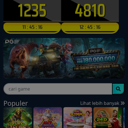
1235
4810
11 : 45 : 14
12 : 45 : 14
Populer
Lihat lebih banyak