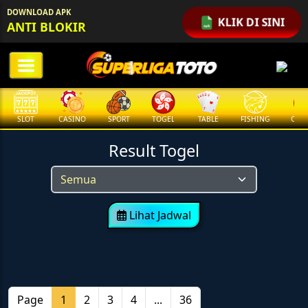
DOWNLOAD APK
KLIK DI SINI
ANTI BLOKIR
SLOT
CASINO
SPORT
TOGEL
TABLE
FISHING
COCK
Result Togel
Lihat Jadwal
Page
1
2
3
4
...
36